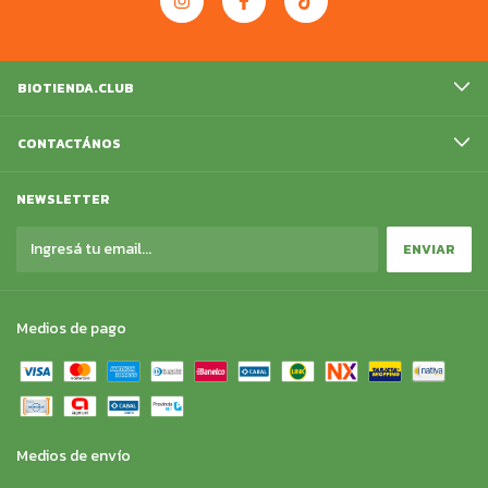
BIOTIENDA.CLUB
CONTACTÁNOS
NEWSLETTER
Medios de pago
Medios de envío