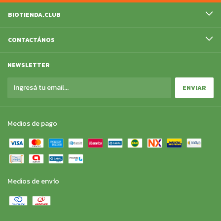
BIOTIENDA.CLUB
CONTACTÁNOS
NEWSLETTER
Medios de pago
Medios de envío