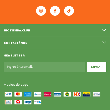
BIOTIENDA.CLUB
CONTACTÁNOS
NEWSLETTER
Medios de pago