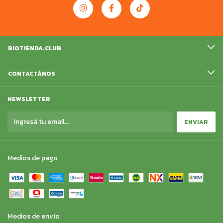
BIOTIENDA.CLUB
CONTACTÁNOS
NEWSLETTER
Medios de pago
Medios de envío