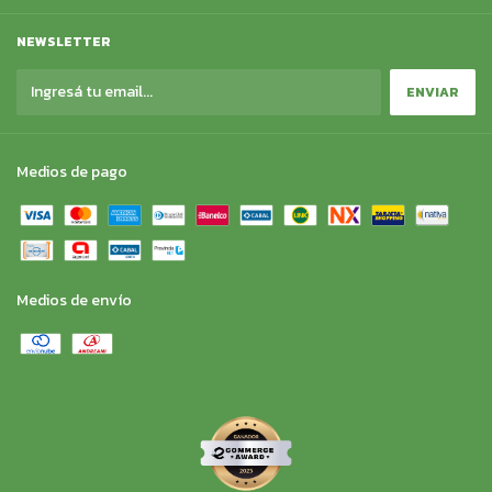
NEWSLETTER
Medios de pago
Medios de envío