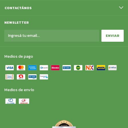
CONTACTÁNOS
NEWSLETTER
Medios de pago
Medios de envío