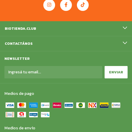
BIOTIENDA.CLUB
CONTACTÁNOS
NEWSLETTER
Medios de pago
Medios de envío