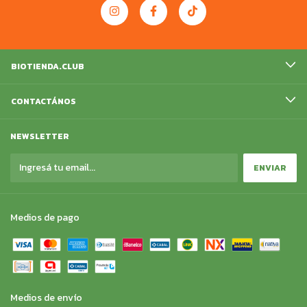
BIOTIENDA.CLUB
CONTACTÁNOS
NEWSLETTER
Medios de pago
Medios de envío