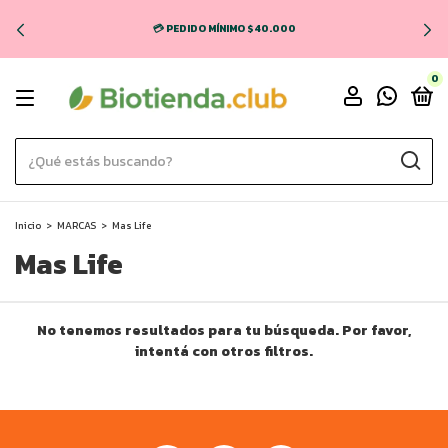
💳 PEDIDO MÍNIMO $40.000
0
Inicio
>
MARCAS
>
Mas Life
Mas Life
No tenemos resultados para tu búsqueda. Por favor,
intentá con otros filtros.