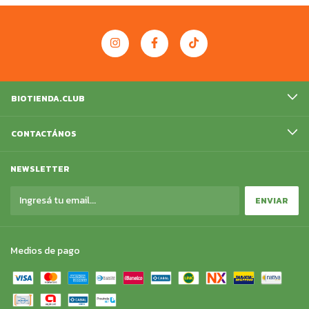
BIOTIENDA.CLUB
CONTACTÁNOS
NEWSLETTER
Medios de pago