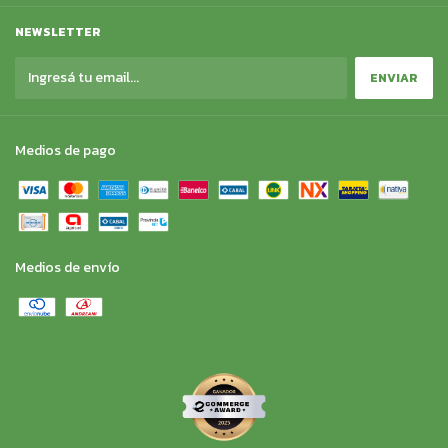
NEWSLETTER
Medios de pago
Medios de envío