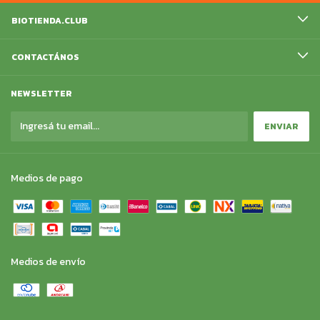
BIOTIENDA.CLUB
CONTACTÁNOS
NEWSLETTER
Medios de pago
Medios de envío