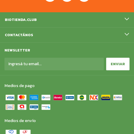
BIOTIENDA.CLUB
CONTACTÁNOS
NEWSLETTER
Medios de pago
Medios de envío