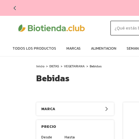
TODOS LOS PRODUCTOS
MARCAS
ALIMENTACION
SEMANA
Inicio
>
DIETAS
>
VEGETARIANA
>
Bebidas
Bebidas
MARCA
PRECIO
Desde
Hasta