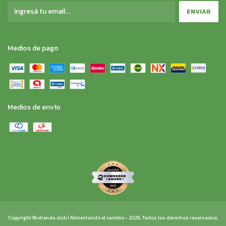
Medios de pago
Medios de envío
Copyright Biotienda.club | Alimentando el cambio - 2026. Todos los derechos reservados.